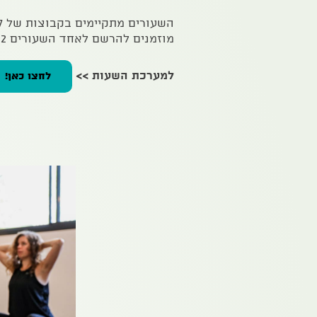
השעורים מתקיימים בקבוצות של 7.
מוזמנים להרשם לאחד השעורים 052-4490122
למערכת השעות >>
לחצו כאן!