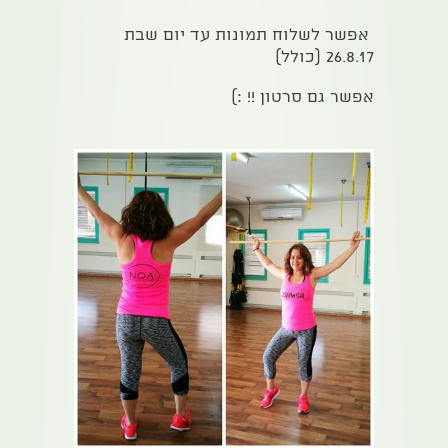
אפשר לשלוח תמונות עד יום שבת
26.8.17 (כולל)
אפשר גם סרטון !! :)