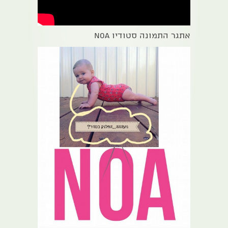
אתגר התמונה סטודיו NOA